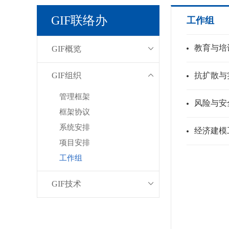
GIF联络办
工作组
教育与培
GIF概览
GIF组织
抗扩散与
管理框架
风险与安
框架协议
系统安排
经济建模
项目安排
工作组
GIF技术