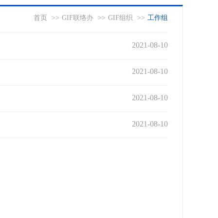
首页
>>
GIF联络办
>>
GIF组织
>>
工作组
2021-08-10
2021-08-10
2021-08-10
2021-08-10