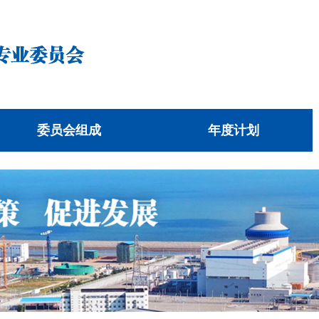
委员会组成
年度计划