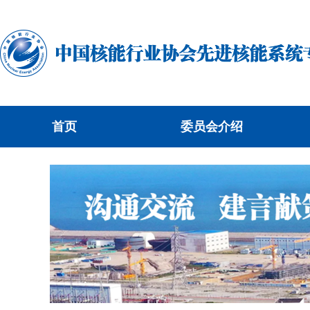
首页
委员会介绍