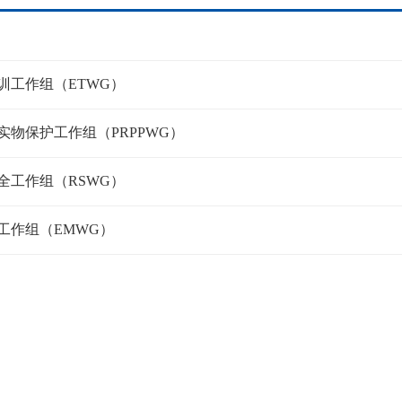
训工作组（ETWG）
实物保护工作组（PRPPWG）
全工作组（RSWG）
工作组（EMWG）