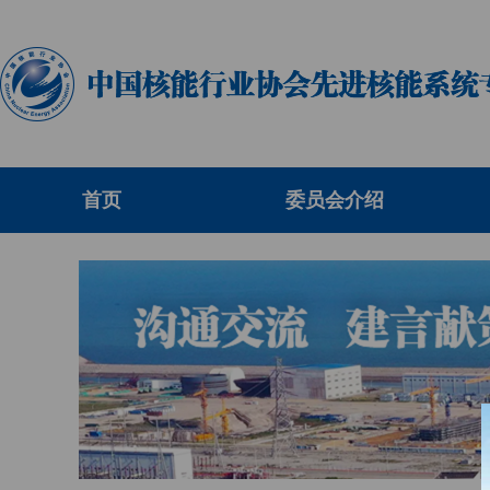
首页
委员会介绍