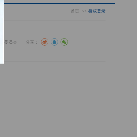
首页
>>
授权登录
系统专业委员会 分享：