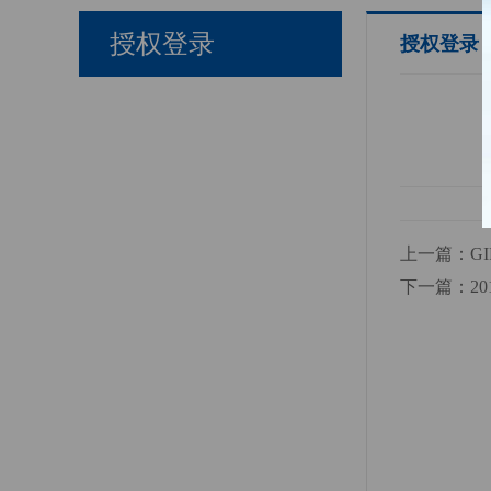
授权登录
授权登录
上一篇：G
下一篇：2