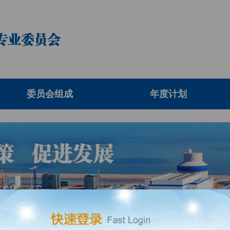
委员会组成
年度计划