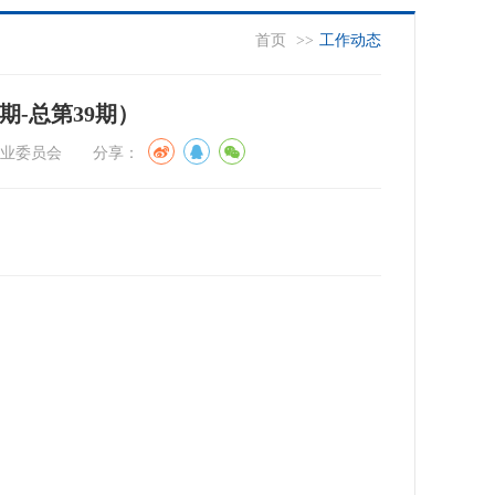
首页
>>
工作动态
期-总第39期）
系统专业委员会 分享：