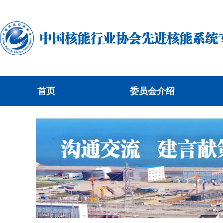
首页
委员会介绍