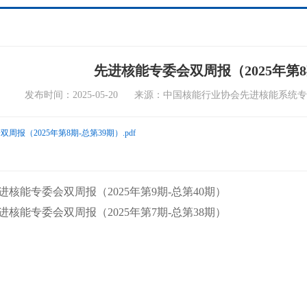
先进核能专委会双周报（2025年第8
发布时间：2025-05-20 来源：中国核能行业协会先进核能
周报（2025年第8期-总第39期）.pdf
核能专委会双周报（2025年第9期-总第40期）
核能专委会双周报（2025年第7期-总第38期）