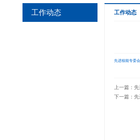
工作动态
工作动态
先进核能专委会双
上一篇：先进
下一篇：先进