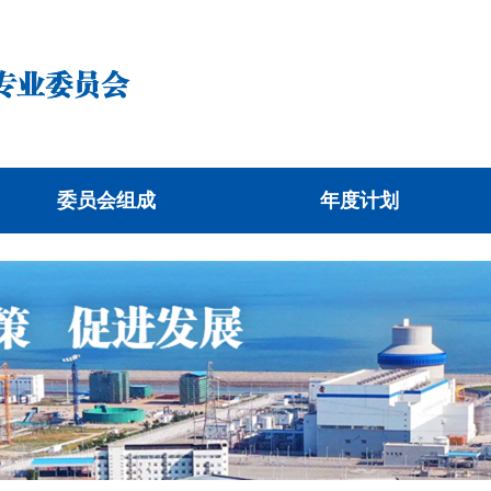
委员会组成
年度计划